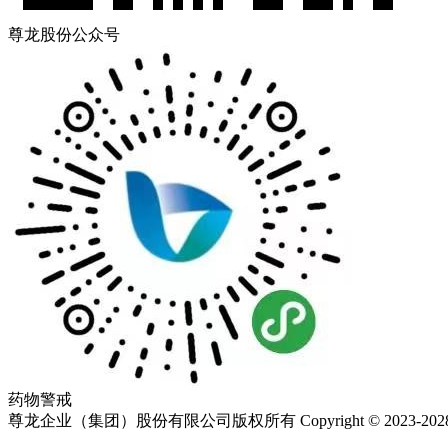
尊龙股份公众号
药物警戒
尊龙企业（集团）股份有限公司版权所有 Copyright © 2023-202